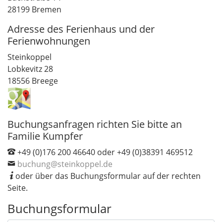
28199 Bremen
Adresse des Ferienhaus und der
Ferienwohnungen
Steinkoppel
Lobkevitz 28
18556 Breege
Buchungsanfragen richten Sie bitte an
Familie Kumpfer
+49 (0)176 200 46640 oder +49 (0)38391 469512
buchung@steinkoppel.de
oder über das Buchungsformular auf der rechten
Seite.
Buchungsformular