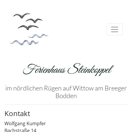
Ferienhaus Steinkoppel
im nördlichen Rügen auf Wittow am Breeger
Bodden
Kontakt
Wolfgang Kumpfer
Bachstraße 14